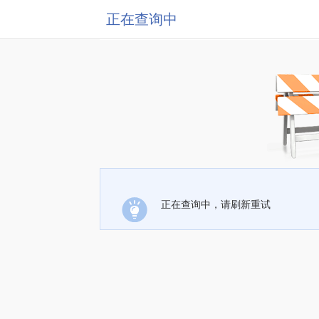
正在查询中
正在查询中，请刷新重试