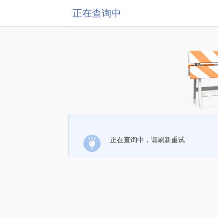
正在查询中
正在查询中，请刷新重试